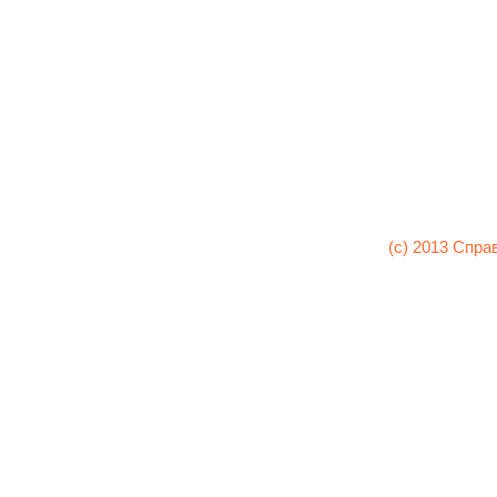
(c) 2013 Спра