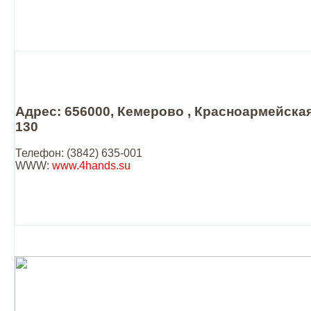
Адрес: 656000, Кемерово , Красноармейская
130
Телефон: (3842) 635-001
WWW:
www.4hands.su