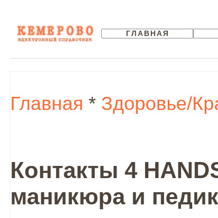
ГЛАВНАЯ
Главная
*
Здоровье/Кр
Контакты 4 HANDS
маникюра и педик