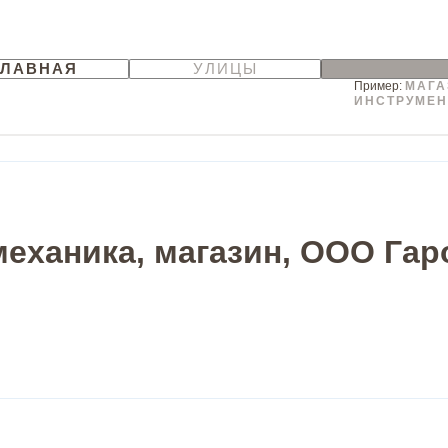
ГЛАВНАЯ
УЛИЦЫ
Пример:
МАГА
ИНСТРУМЕН
еханика, магазин, ООО Гаро