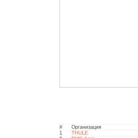
#
Организация
1
THULE