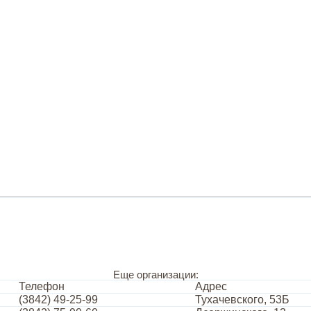
Еще организации:
Телефон
Адрес
(3842) 49-25-99
Тухачевского, 53Б