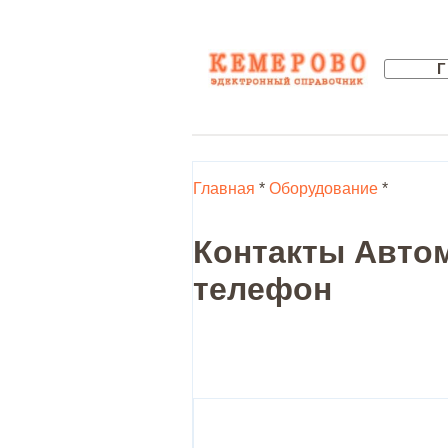
Главная
*
Оборудование
*
Контакты Автом
телефон