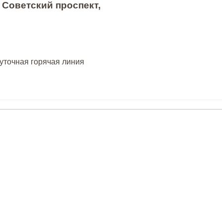
 Советский проспект,
суточная горячая линия