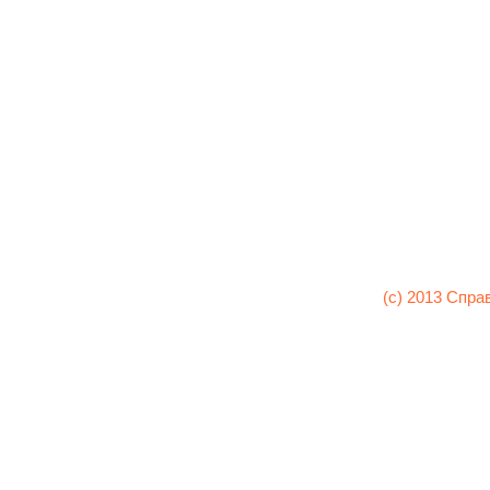
(c) 2013 Спра