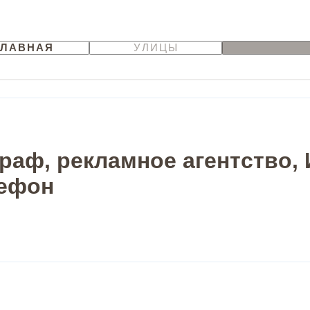
ГЛАВНАЯ
УЛИЦЫ
раф, рекламное агентство,
лефон