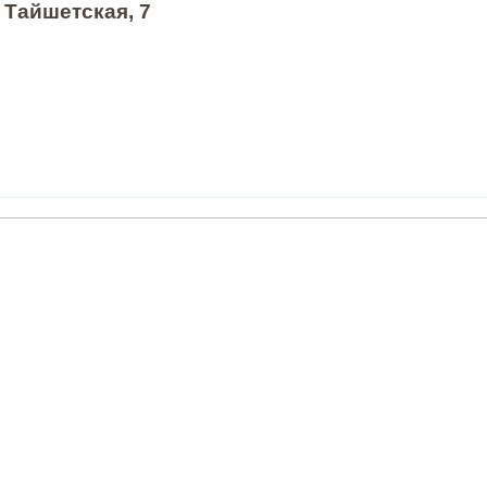
 Тайшетская, 7