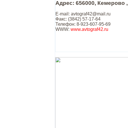
Адрес: 656000, Кемерово ,
E-mail: avtograf42@mail.ru
Факс: (3842) 57-17-64
Телефон: 8-923-607-95-69
WWW:
www.avtograf42.ru