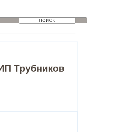
 ИП Трубников