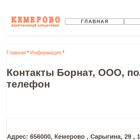
ГЛАВНАЯ
Главная
*
Информация
*
Контакты Борнат, ООО, по
телефон
Адрес: 656000, Кемерово , Сарыгина, 29 , 