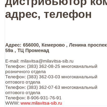
дистрибьютор ком
адрес, телефон
Адрес: 656000, Кемерово , Ленина проспек
59а , ТЦ Променад
E-mail: milavitsa@milavitsa-sib.ru
Телефон: (383) 362-08-25 многоканальный
розничного отдела
Телефон: (383) 362-03-03 многоканальный
оптового отдела
Телефон: (383) 362-07-63 многоканальный
оптового отдела
Телефон: 8-906-931-76-91
WWW:
www.milavitsa-sib.ru