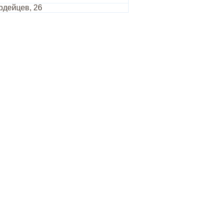
рдейцев, 26