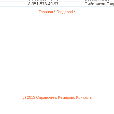
8-951-578-49-97
Сибиряков-Гва
Главная
*
Гардероб
*
(c) 2013 Справочник Кемерово
Контакты