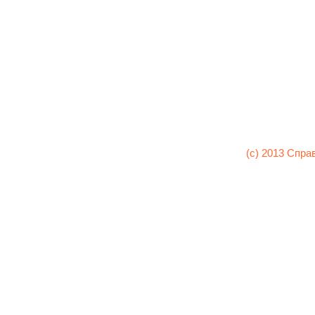
(c) 2013 Спра