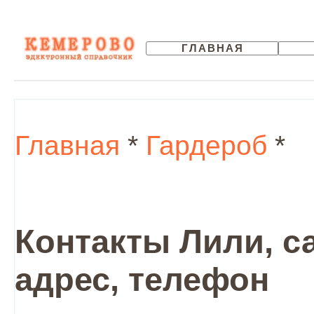
ГЛАВНАЯ
Главная
*
Гардероб
*
Контакты Лили, с
адрес, телефон