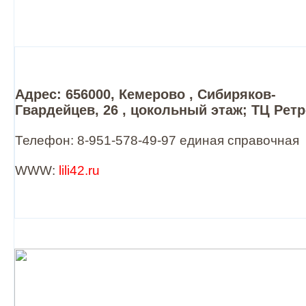
Адрес: 656000, Кемерово , Сибиряков-
Гвардейцев, 26 , цокольный этаж; ТЦ Рет
Телефон: 8-951-578-49-97 единая справочная
WWW:
lili42.ru